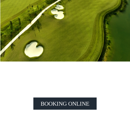
BOOKING ONLINE