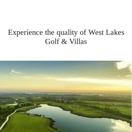
Experience the quality of West Lakes
Golf & Villas