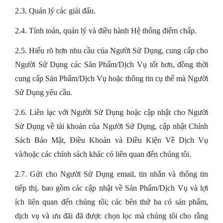
2.3. Quản lý các giải đấu.
2.4. Tính toán, quản lý và điều hành Hệ thống điểm chấp.
2.5. Hiểu rõ hơn nhu cầu của Người Sử Dụng, cung cấp cho
Người Sử Dụng các Sản Phẩm/Dịch Vụ tốt hơn, đồng thời
cung cấp Sản Phẩm/Dịch Vụ hoặc thông tin cụ thể mà Người
Sử Dụng yêu cầu.
2.6. Liên lạc với Người Sử Dụng hoặc cập nhật cho Người
Sử Dụng về tài khoản của Người Sử Dụng, cập nhật Chính
Sách Bảo Mật, Điều Khoản và Điều Kiện Về Dịch Vụ
và/hoặc các chính sách khác có liên quan đến chúng tôi.
2.7. Gửi cho Người Sử Dụng email, tin nhắn và thông tin
tiếp thị, bao gồm các cập nhật về Sản Phẩm/Dịch Vụ và lợi
ích liên quan đến chúng tôi; các bên thứ ba có sản phẩm,
dịch vụ và ưu đãi đã được chọn lọc mà chúng tôi cho rằng