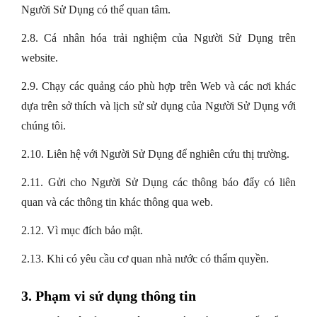
Người Sử Dụng có thể quan tâm.
2.8. Cá nhân hóa trải nghiệm của Người Sử Dụng trên
website.
2.9. Chạy các quảng cáo phù hợp trên Web và các nơi khác
dựa trên sở thích và lịch sử sử dụng của Người Sử Dụng với
chúng tôi.
2.10. Liên hệ với Người Sử Dụng để nghiên cứu thị trường.
2.11. Gửi cho Người Sử Dụng các thông báo đẩy có liên
quan và các thông tin khác thông qua web.
2.12. Vì mục đích bảo mật.
2.13. Khi có yêu cầu cơ quan nhà nước có thẩm quyền.
3. Phạm vi sử dụng thông tin