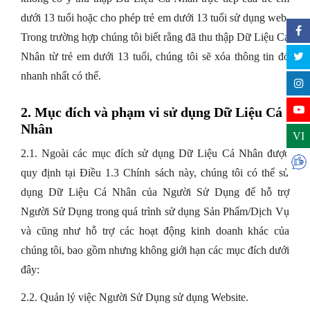
dưới 13 tuổi hoặc cho phép trẻ em dưới 13 tuổi sử dụng web.
Trong trường hợp chúng tôi biết rằng đã thu thập Dữ Liệu Cá
Nhân từ trẻ em dưới 13 tuổi, chúng tôi sẽ xóa thông tin đó
nhanh nhất có thể.
2. Mục đích và phạm vi sử dụng Dữ Liệu Cá
Nhân
VI
2.1. Ngoài các mục đích sử dụng Dữ Liệu Cá Nhân được
quy định tại Điều 1.3 Chính sách này, chúng tôi có thể sử
dụng Dữ Liệu Cá Nhân của Người Sử Dụng để hỗ trợ
Người Sử Dụng trong quá trình sử dụng Sản Phẩm/Dịch Vụ
và cũng như hỗ trợ các hoạt động kinh doanh khác của
chúng tôi, bao gồm nhưng không giới hạn các mục đích dưới
đây:
2.2. Quản lý việc Người Sử Dụng sử dụng Website.