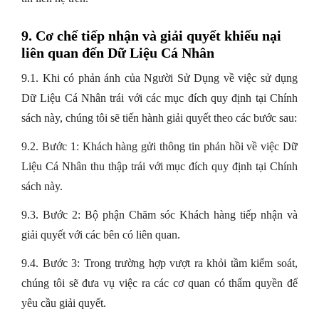
9. Cơ chế tiếp nhận và giải quyết khiếu nại
liên quan đến Dữ Liệu Cá Nhân
9.1. Khi có phản ánh của Người Sử Dụng về việc sử dụng
Dữ Liệu Cá Nhân trái với các mục đích quy định tại Chính
sách này, chúng tôi sẽ tiến hành giải quyết theo các bước sau:
9.2. Bước 1: Khách hàng gửi thông tin phản hồi về việc Dữ
Liệu Cá Nhân thu thập trái với mục đích quy định tại Chính
sách này.
9.3. Bước 2: Bộ phận Chăm sóc Khách hàng tiếp nhận và
giải quyết với các bên có liên quan.
9.4. Bước 3: Trong trường hợp vượt ra khỏi tầm kiểm soát,
chúng tôi sẽ đưa vụ việc ra các cơ quan có thẩm quyền để
yêu cầu giải quyết.