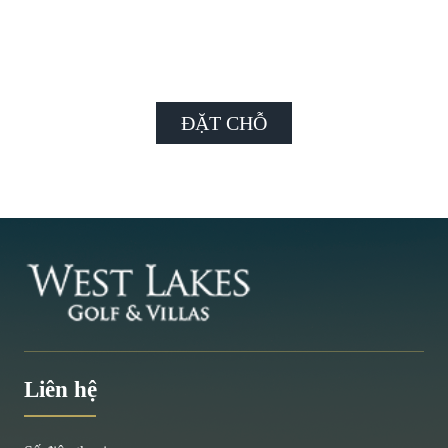
ĐẶT CHỖ
Liên hệ